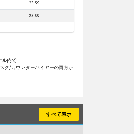
23:59
23:59
ナル内で
スク/カウンターハイヤーの両方が
すべて表示