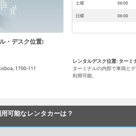
土曜
06:00
日曜
06:00
ンタル・デスク位置:
レンタルデスク位置: ターミ
isboa, 1700-111
ターミナルの内部で車両とデ
利用可能。
でから利用可能なレンタカーは？