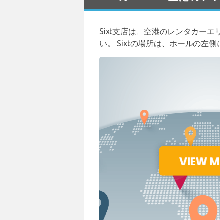
Sixt支店は、空港のレンタカー
い。 Sixtの場所は、ホールの左