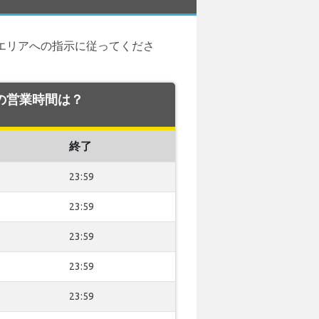
ーエリアへの指示に従ってくださ
港での営業時間は？
終了
23:59
23:59
23:59
23:59
23:59