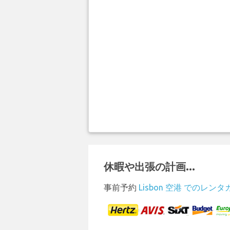
休暇や出張の計画...
事前予約
Lisbon 空港 でのレンタ