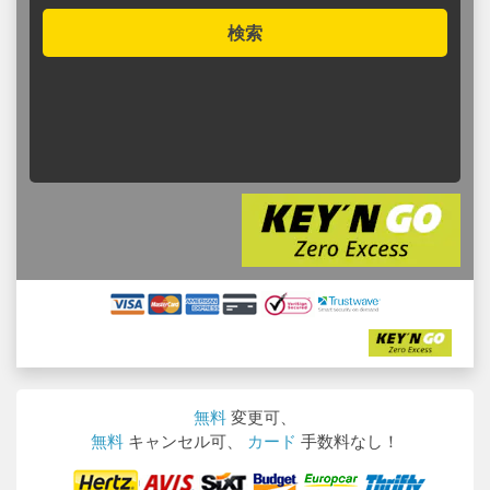
検索
無料
変更可、
無料
キャンセル可、
カード
手数料なし！