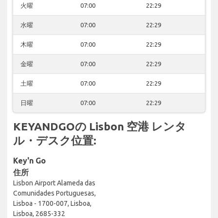
火曜
07:00
22:29
水曜
07:00
22:29
木曜
07:00
22:29
金曜
07:00
22:29
土曜
07:00
22:29
日曜
07:00
22:29
KEYANDGOの Lisbon 空港 レンタ
ル・デスク位置:
Key'n Go
住所
Lisbon Airport Alameda das
Comunidades Portuguesas,
Lisboa - 1700-007, Lisboa,
Lisboa, 2685-332