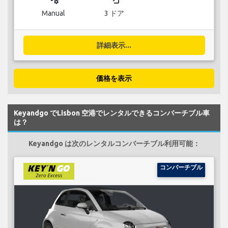
Manual
3 ドア
詳細表示...
価格を表示
Keyandgo でLisbon 空港でレンタルできるコンバーチブル車
は？
Keyandgo は次のレンタルコンバーチブル利用可能：
コンバーチブル