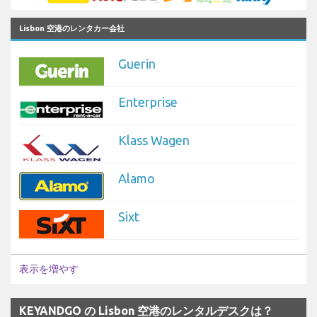
Lisbon 空港のレンタカー会社
Guerin
Enterprise
Klass Wagen
Alamo
Sixt
表示を増やす
KEYANDGO の Lisbon 空港のレンタルデスクは？