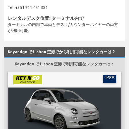
Tel: +351 211 451 381
レンタルデスク位置: ターミナル内で
ターミナルの内部で車両とデスク/カウンターハイヤーの両方
が利用可能。
Keyandgo で Lisbon 空港でから利用可能なレンタカーは？
Keyandgo で Lisbon 空港で利用可能なレンタカーは：
小型車