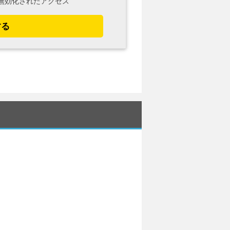
無効化されたアクセス
する