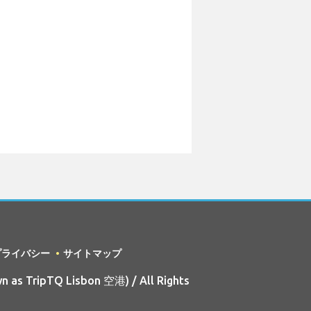
プライバシー
サイトマップ
n as TripTQ Lisbon 空港) / All Rights