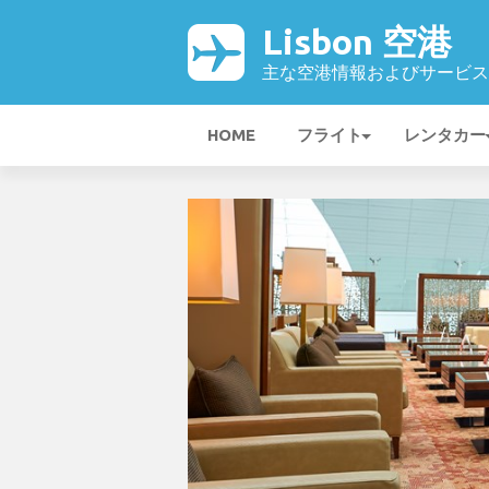
Lisbon 空港
主な空港情報およびサービス
HOME
フライト
レンタカー