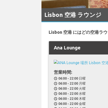
Lisbon 空港 ラウンジ
Lisbon 空港 にはどの空港
Ana Lounge
営業時間:
06:00 - 22:00 日曜
schedule
06:00 - 22:00 月曜
schedule
06:00 - 22:00 火曜
schedule
06:00 - 22:00 水曜
schedule
06:00 - 22:00 木曜
schedule
06:00 - 22:00 金曜
schedule