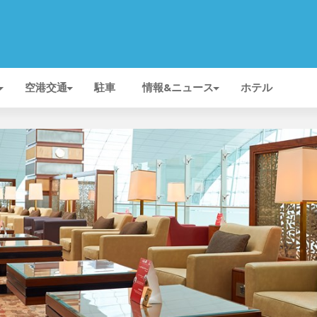
空港交通
駐車
情報&ニュース
ホテル