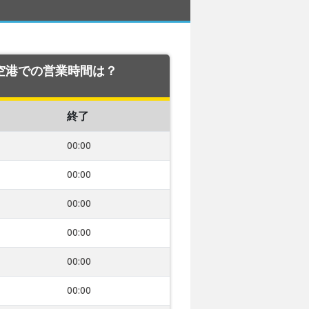
on 空港での営業時間は？
終了
00:00
00:00
00:00
00:00
00:00
00:00