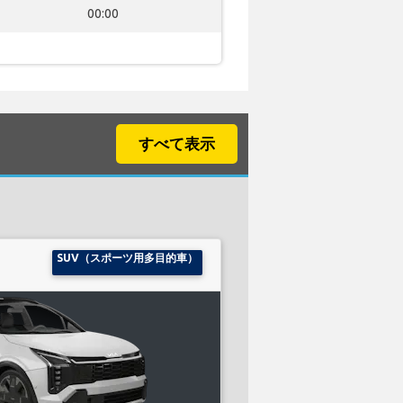
00:00
すべて表示
SUV（スポーツ用多目的車）