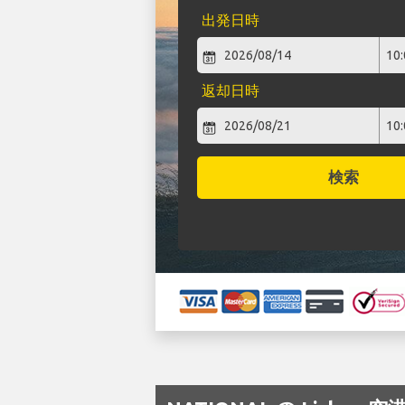
出発日時
返却日時
検索