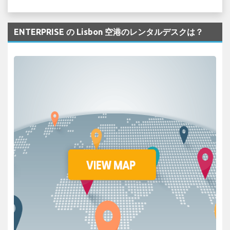
ENTERPRISE の Lisbon 空港のレンタルデスクは？