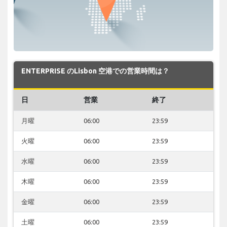
ENTERPRISE のLisbon 空港での営業時間は？
日
営業
終了
月曜
06:00
23:59
火曜
06:00
23:59
水曜
06:00
23:59
木曜
06:00
23:59
金曜
06:00
23:59
土曜
06:00
23:59