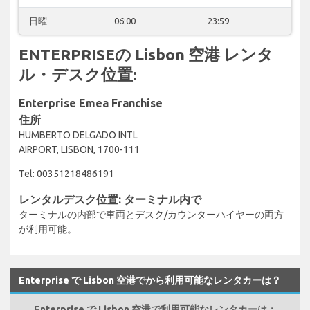
日曜
06:00
23:59
ENTERPRISEの Lisbon 空港 レンタ
ル・デスク位置:
Enterprise Emea Franchise
住所
HUMBERTO DELGADO INTL
AIRPORT, LISBON, 1700-111
Tel: 00351218486191
レンタルデスク位置: ターミナル内で
ターミナルの内部で車両とデスク/カウンターハイヤーの両方
が利用可能。
Enterprise で Lisbon 空港でから利用可能なレンタカーは？
Enterprise で Lisbon 空港で利用可能なレンタカーは：