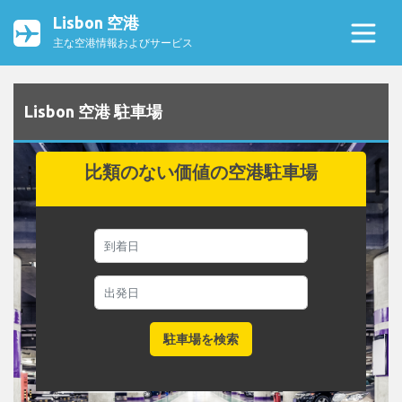
Lisbon 空港
主な空港情報およびサービス
Lisbon 空港 駐車場
比類のない価値の空港駐車場