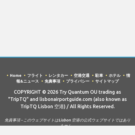
Home
フライト
レンタカー
空港交通
駐車
ホテル
情
報&ニュース
免責事項
プライバシー
サイトマップ
COPYRIGHT © 2026 Try Quantum OU trading as
"TripTQ" and lisbonairportguide.com (also known as
TripTQ Lisbon 空港) / All Rights Reserved.
免責事項 - このウェブサイトはLisbon 空港の公式ウェブサイトではあり
ません。