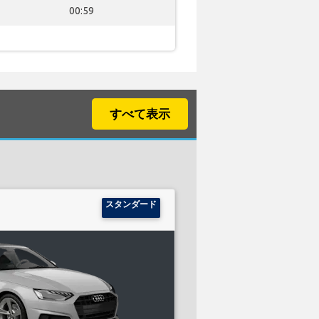
00:59
すべて表示
スタンダード