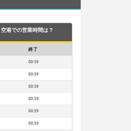
sbon 空港での営業時間は？
終了
00:59
00:59
00:59
00:59
00:59
00:59