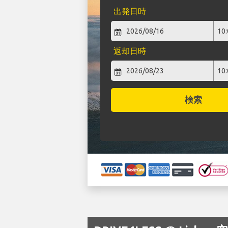
出発日時
返却日時
検索