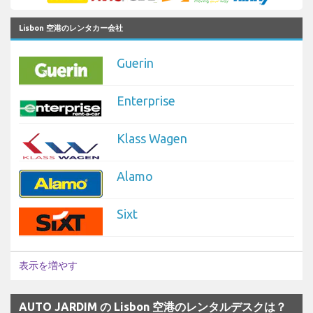
Lisbon 空港のレンタカー会社
Guerin
Enterprise
Klass Wagen
Alamo
Sixt
表示を増やす
AUTO JARDIM の Lisbon 空港のレンタルデスクは？