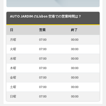
AUTO JARDIM のLisbon 空港での営業時間は？
日
営業
終了
月曜
07:00
00:00
火曜
07:00
00:00
水曜
07:00
00:00
木曜
07:00
00:00
金曜
07:00
00:00
土曜
07:00
00:00
日曜
07:00
00:00