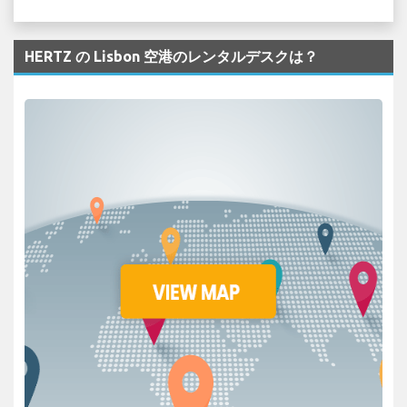
HERTZ の Lisbon 空港のレンタルデスクは？