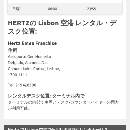
日曜
06:00
23:59
HERTZの Lisbon 空港 レンタル・デ
スク位置:
Hertz Emea Franchise
住所
Aeroporto Gen Humerto
Delgado, Alameda Das
Comunidades Portug, Lisbon,
1700 1111
Tel: 219426300
レンタルデスク位置: ターミナル内で
ターミナルの内部で車両とデスク/カウンターハイヤーの両方
が利用可能。
Hertz で Lisbon 空港でから利用可能なレンタカーは？