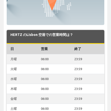
HERTZ のLisbon 空港での営業時間は？
日
営業
終了
月曜
06:00
23:59
火曜
06:00
23:59
水曜
06:00
23:59
木曜
06:00
23:59
金曜
06:00
23:59
土曜
06:00
23:59