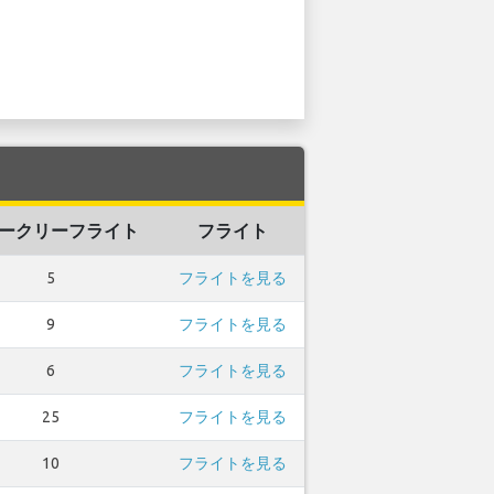
ークリーフライト
フライト
5
フライトを見る
9
フライトを見る
6
フライトを見る
25
フライトを見る
10
フライトを見る