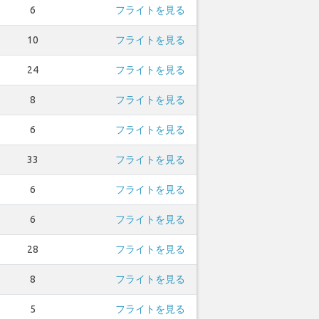
6
フライトを見る
10
フライトを見る
24
フライトを見る
8
フライトを見る
6
フライトを見る
33
フライトを見る
6
フライトを見る
6
フライトを見る
28
フライトを見る
8
フライトを見る
5
フライトを見る