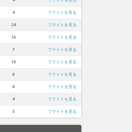
4
フライトを見る
24
フライトを見る
16
フライトを見る
7
フライトを見る
10
フライトを見る
6
フライトを見る
8
フライトを見る
4
フライトを見る
3
フライトを見る