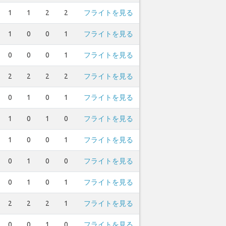
1
1
2
2
フライトを見る
1
0
0
1
フライトを見る
0
0
0
1
フライトを見る
2
2
2
2
フライトを見る
0
1
0
1
フライトを見る
1
0
1
0
フライトを見る
1
0
0
1
フライトを見る
0
1
0
0
フライトを見る
0
1
0
1
フライトを見る
2
2
2
1
フライトを見る
0
0
1
0
フライトを見る