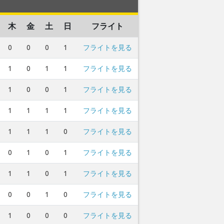
木
金
土
日
フライト
0
0
0
1
フライトを見る
1
0
1
1
フライトを見る
1
0
0
1
フライトを見る
1
1
1
1
フライトを見る
1
1
1
0
フライトを見る
0
1
0
1
フライトを見る
1
1
0
1
フライトを見る
0
0
1
0
フライトを見る
1
0
0
0
フライトを見る