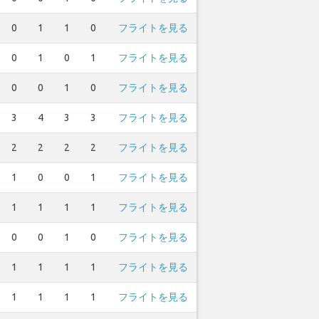
0
1
1
0
フライトを見る
0
1
0
1
フライトを見る
0
0
1
0
フライトを見る
3
4
3
3
フライトを見る
2
2
2
2
フライトを見る
1
0
0
1
フライトを見る
1
1
1
1
フライトを見る
0
0
1
0
フライトを見る
1
1
1
1
フライトを見る
1
1
1
1
フライトを見る