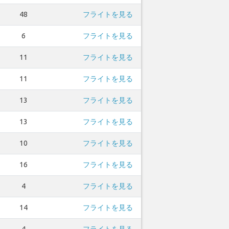
48
フライトを見る
6
フライトを見る
11
フライトを見る
11
フライトを見る
13
フライトを見る
13
フライトを見る
10
フライトを見る
16
フライトを見る
4
フライトを見る
14
フライトを見る
4
フライトを見る