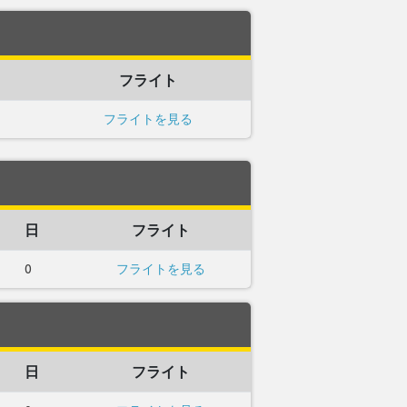
フライト
フライトを見る
日
フライト
0
フライトを見る
日
フライト