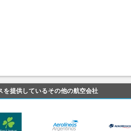
 にサービスを提供しているその他の航空会社