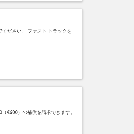
でください。 ファスト トラックを
20（€600）の補償を請求できます。