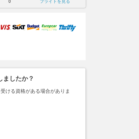
0
フライトを見る
しましたか？
を受ける資格がある場合がありま