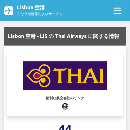
Lisbon 空港
主な空港情報およびサービス
Lisbon 空港 - LIS の Thai Airways に関する情報
便利な航空会社のリンク
44