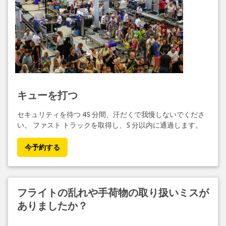
キューを打つ
セキュリティを待つ 45 分間、汗だくで我慢しないでくださ
い。 ファスト トラックを取得し、5 分以内に通過します。
今予約する
フライトの乱れや手荷物の取り扱いミスが
ありましたか？