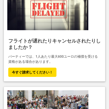
フライトが遅れたりキャンセルされたりし
ましたか？
パーティーでは、1人あたり最大600ユーロの補償を受ける
資格がある場合があります。
今すぐ請求してください！