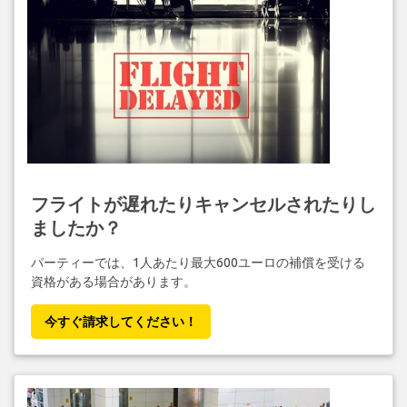
フライトが遅れたりキャンセルされたりし
ましたか？
パーティーでは、1人あたり最大600ユーロの補償を受ける
資格がある場合があります。
今すぐ請求してください！