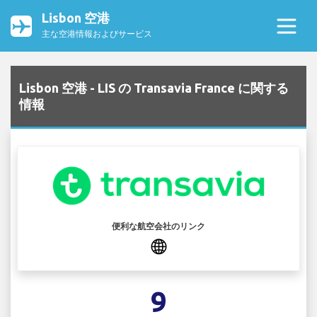
Lisbon 空港
主な空港情報およびサービス
Lisbon 空港 - LIS の Transavia France に関する
情報
便利な航空会社のリンク
9