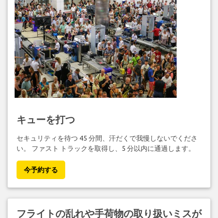
キューを打つ
セキュリティを待つ 45 分間、汗だくで我慢しないでくださ
い。 ファスト トラックを取得し、5 分以内に通過します。
今予約する
フライトの乱れや手荷物の取り扱いミスが