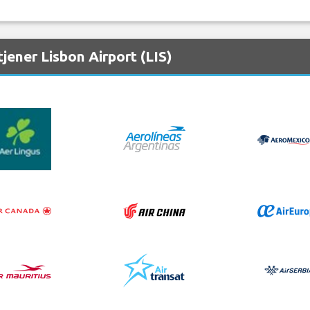
jener Lisbon Airport (LIS)