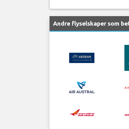
Andre flyselskaper som bet