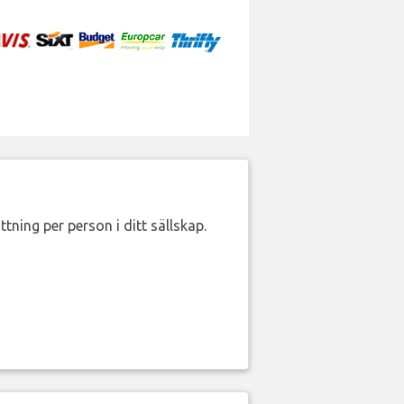
ttning per person i ditt sällskap.