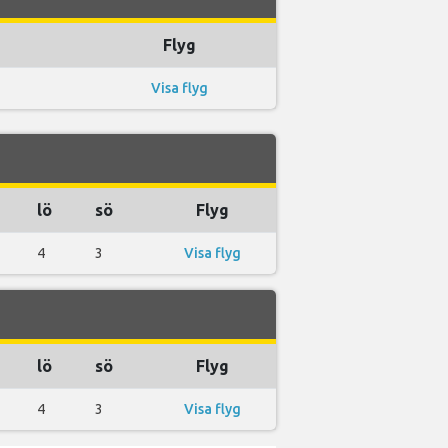
Flyg
Visa flyg
lö
sö
Flyg
4
3
Visa flyg
lö
sö
Flyg
4
3
Visa flyg