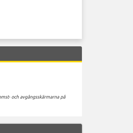
nkomst- och avgångsskärmarna på