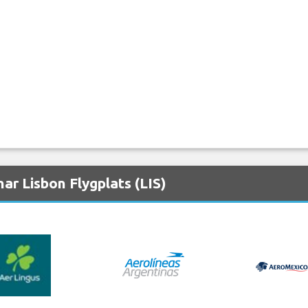
ar Lisbon Flygplats (LIS)