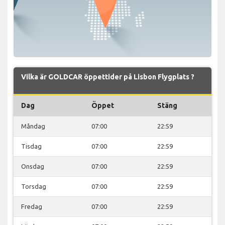
Vilka är GOLDCAR öppettider på Lisbon Flygplats ?
Dag
Öppet
Stäng
Måndag
07:00
22:59
Tisdag
07:00
22:59
Onsdag
07:00
22:59
Torsdag
07:00
22:59
Fredag
07:00
22:59