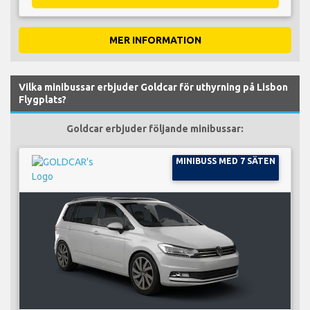
MER INFORMATION
Vilka minibussar erbjuder Goldcar för uthyrning på Lisbon
Flygplats?
Goldcar erbjuder följande minibussar:
MINIBUSS MED 7 SÄTEN