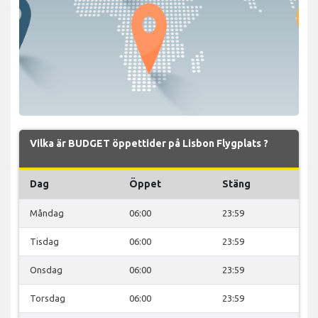
Vilka är BUDGET öppettider på Lisbon Flygplats ?
Dag
Öppet
Stäng
Måndag
06:00
23:59
Tisdag
06:00
23:59
Onsdag
06:00
23:59
Torsdag
06:00
23:59