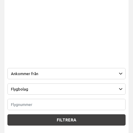
FILTRERA