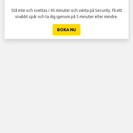
per
Stå inte och svettas i 45 minuter och vänta på Security. Få ett
snabbt spår och ta dig igenom på 5 minuter eller mindre.
BOKA NU