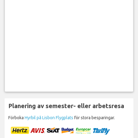
Planering av semester- eller arbetsresa
Förboka
Hyrbil på Lisbon Flygplats
för stora besparingar.