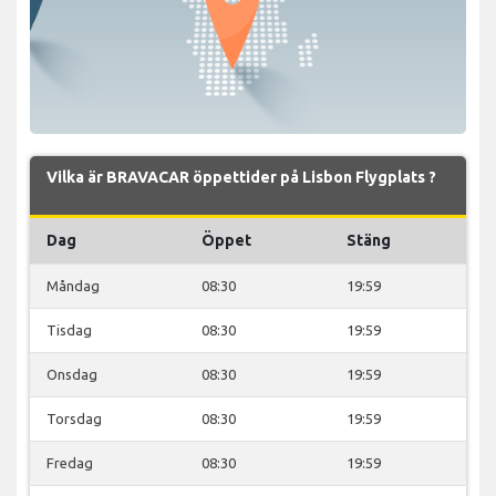
Vilka är BRAVACAR öppettider på Lisbon Flygplats ?
Dag
Öppet
Stäng
Måndag
08:30
19:59
Tisdag
08:30
19:59
Onsdag
08:30
19:59
Torsdag
08:30
19:59
Fredag
08:30
19:59