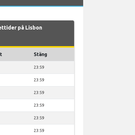
ttider på Lisbon
t
Stäng
23:59
23:59
23:59
23:59
23:59
23:59