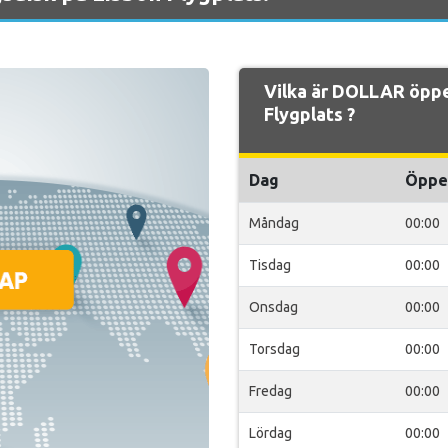
Vilka är DOLLAR öppe
Flygplats ?
Dag
Öppe
Måndag
00:00
Tisdag
00:00
Onsdag
00:00
Torsdag
00:00
Fredag
00:00
Lördag
00:00