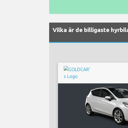
Vilka är de billigaste hyrbi