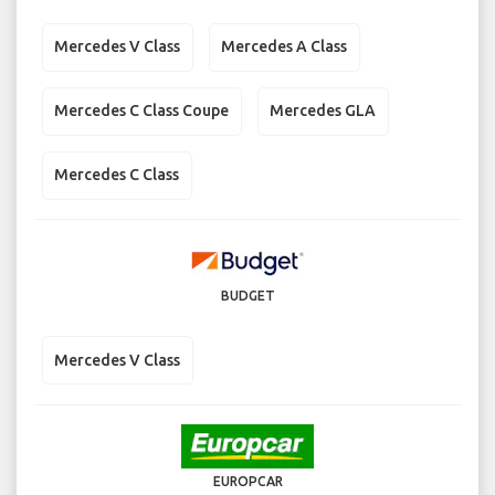
Mercedes V Class
Mercedes A Class
Mercedes C Class Coupe
Mercedes GLA
Mercedes C Class
BUDGET
Mercedes V Class
EUROPCAR