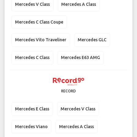
Mercedes V Class
Mercedes A Class
Mercedes C Class Coupe
Mercedes Vito Traveliner
Mercedes GLC
Mercedes C Class
Mercedes E63 AMG
RECORD
Mercedes E Class
Mercedes V Class
Mercedes Viano
Mercedes A Class