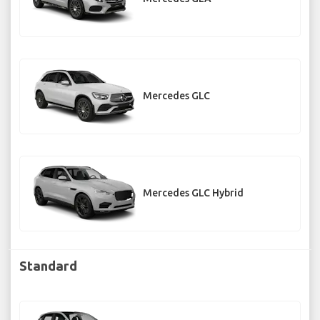
Mercedes GLC
Mercedes GLC Hybrid
Standard