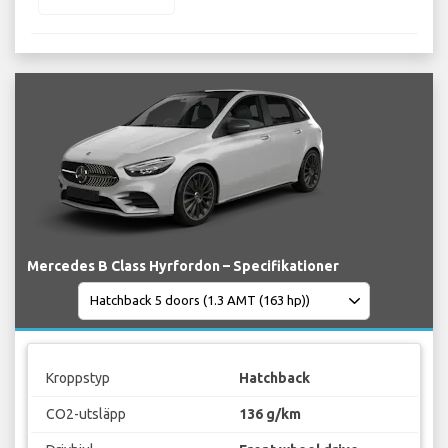
Mercedes B Class Hyrfordon – Specifikationer
Kroppstyp
Hatchback
CO2-utsläpp
136 g/km