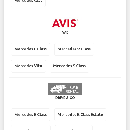
Mercedes GLA
AVIS
Mercedes E Class
Mercedes V Class
Mercedes Vito
Mercedes S Class
DRIVE & GO
Mercedes E Class
Mercedes E Class Estate