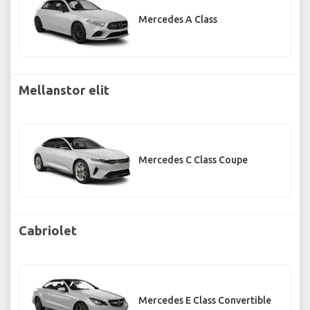
Mercedes A Class
Mellanstor elit
Mercedes C Class Coupe
Cabriolet
Mercedes E Class Convertible