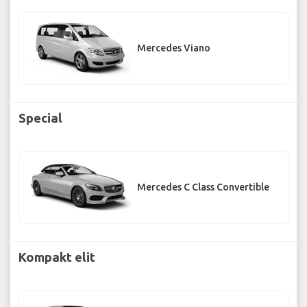
Mercedes Viano
Special
Mercedes C Class Convertible
Kompakt elit