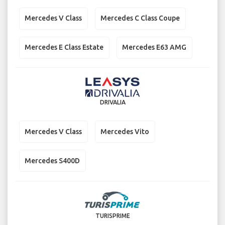
Mercedes V Class
Mercedes C Class Coupe
Mercedes E Class Estate
Mercedes E63 AMG
DRIVALIA
Mercedes V Class
Mercedes Vito
Mercedes S400D
TURISPRIME