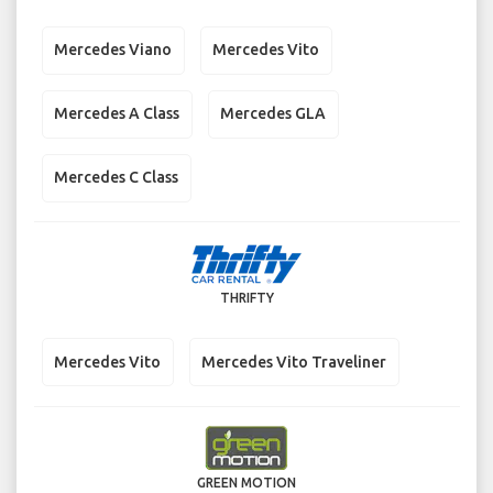
Mercedes Viano
Mercedes Vito
Mercedes A Class
Mercedes GLA
Mercedes C Class
THRIFTY
Mercedes Vito
Mercedes Vito Traveliner
GREEN MOTION