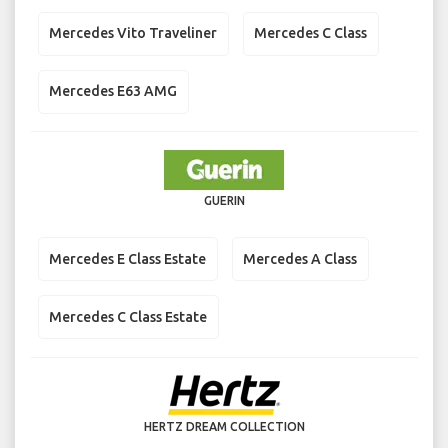
Mercedes Vito Traveliner
Mercedes C Class
Mercedes E63 AMG
GUERIN
Mercedes E Class Estate
Mercedes A Class
Mercedes C Class Estate
HERTZ DREAM COLLECTION