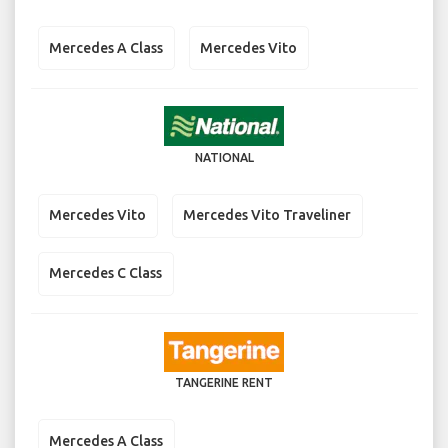
Mercedes A Class
Mercedes Vito
NATIONAL
Mercedes Vito
Mercedes Vito Traveliner
Mercedes C Class
TANGERINE RENT
Mercedes A Class