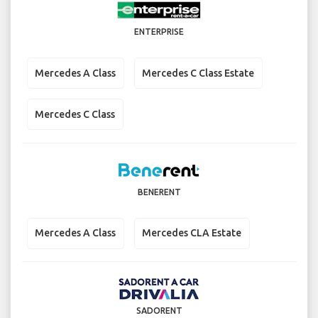
ENTERPRISE
Mercedes A Class
Mercedes C Class Estate
Mercedes C Class
BENERENT
Mercedes A Class
Mercedes CLA Estate
SADORENT