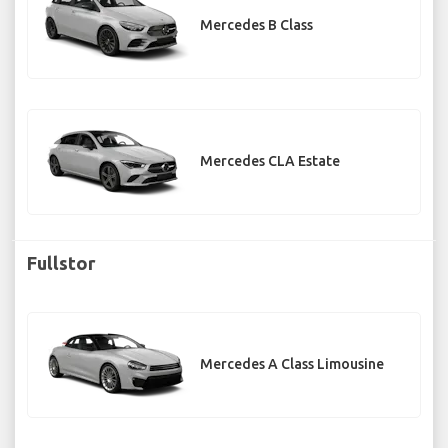
Mercedes B Class
Mercedes CLA Estate
Fullstor
Mercedes A Class Limousine