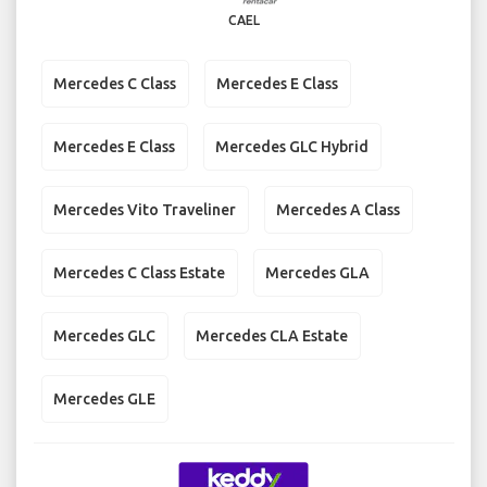
CAEL
Mercedes C Class
Mercedes E Class
Mercedes E Class
Mercedes GLC Hybrid
Mercedes Vito Traveliner
Mercedes A Class
Mercedes C Class Estate
Mercedes GLA
Mercedes GLC
Mercedes CLA Estate
Mercedes GLE