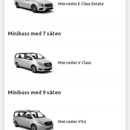
Mercedes E Class Estate
Minibuss med 7 säten
Mercedes V Class
Minibuss med 9 säten
Mercedes Vito