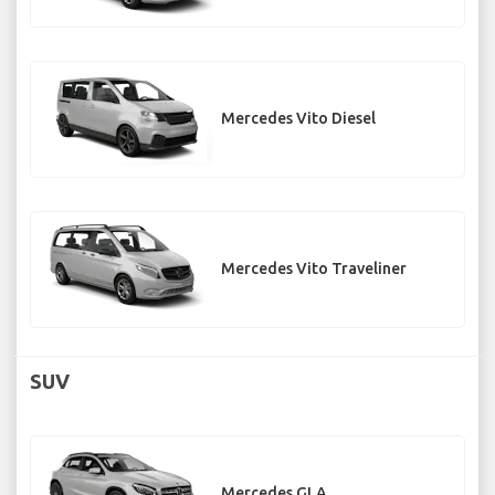
Mercedes Vito Diesel
Mercedes Vito Traveliner
SUV
Mercedes GLA