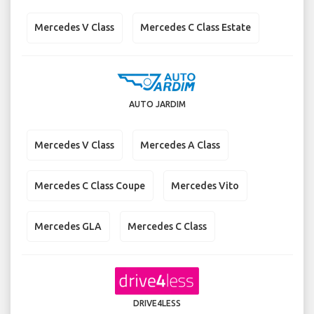
Mercedes V Class
Mercedes C Class Estate
AUTO JARDIM
Mercedes V Class
Mercedes A Class
Mercedes C Class Coupe
Mercedes Vito
Mercedes GLA
Mercedes C Class
DRIVE4LESS