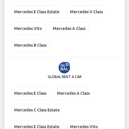
Mercedes E Class Estate
Mercedes V Class
Mercedes Vito
Mercedes A Class
Mercedes B Class
GLOBAL RENT A CAR
Mercedes E Class
Mercedes A Class
Mercedes C Class Estate
Mercedes E Class Estate
Mercedes Vito