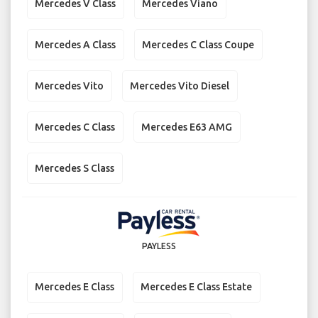
Mercedes V Class
Mercedes Viano
Mercedes A Class
Mercedes C Class Coupe
Mercedes Vito
Mercedes Vito Diesel
Mercedes C Class
Mercedes E63 AMG
Mercedes S Class
PAYLESS
Mercedes E Class
Mercedes E Class Estate