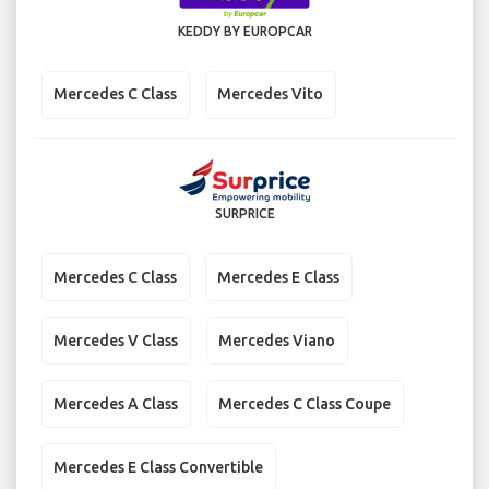
KEDDY BY EUROPCAR
Mercedes C Class
Mercedes Vito
SURPRICE
Mercedes C Class
Mercedes E Class
Mercedes V Class
Mercedes Viano
Mercedes A Class
Mercedes C Class Coupe
Mercedes E Class Convertible