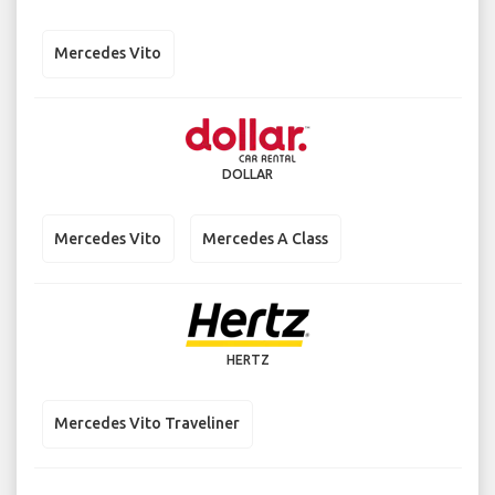
Mercedes Vito
DOLLAR
Mercedes Vito
Mercedes A Class
HERTZ
Mercedes Vito Traveliner