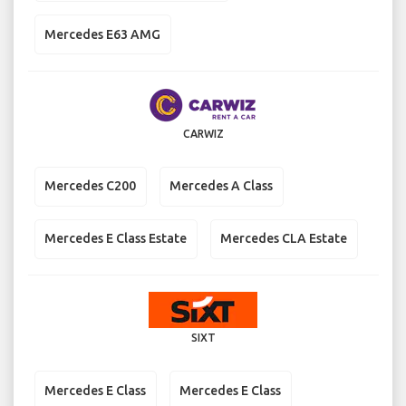
Mercedes E63 AMG
CARWIZ
Mercedes C200
Mercedes A Class
Mercedes E Class Estate
Mercedes CLA Estate
SIXT
Mercedes E Class
Mercedes E Class