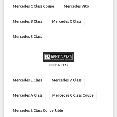
Mercedes C Class Coupe
Mercedes Vito
Mercedes B Class
Mercedes C Class
Mercedes S Class
RENT A STAR
Mercedes E Class
Mercedes V Class
Mercedes A Class
Mercedes C Class Coupe
Mercedes E Class Convertible