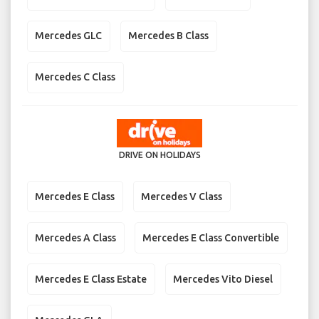
Mercedes GLC
Mercedes B Class
Mercedes C Class
DRIVE ON HOLIDAYS
Mercedes E Class
Mercedes V Class
Mercedes A Class
Mercedes E Class Convertible
Mercedes E Class Estate
Mercedes Vito Diesel