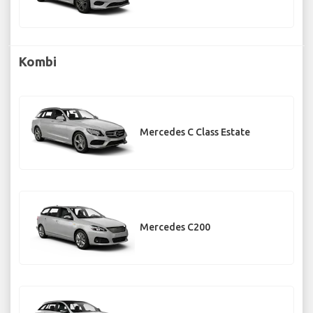
Kombi
Mercedes C Class Estate
Mercedes C200