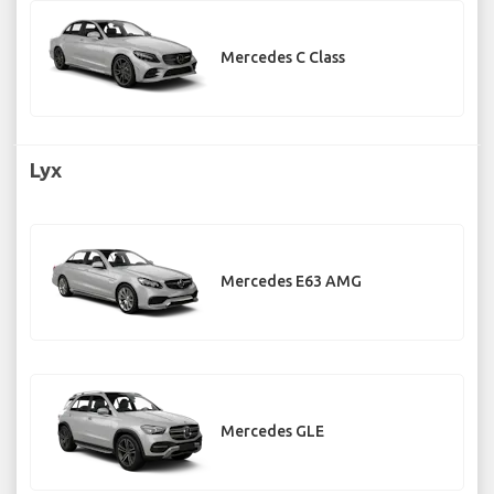
Mercedes C Class
Lyx
Mercedes E63 AMG
Mercedes GLE