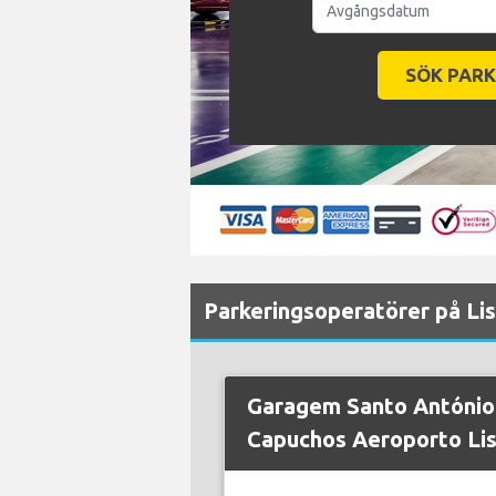
Parkeringsoperatörer på Li
Garagem Santo António
Capuchos Aeroporto Li