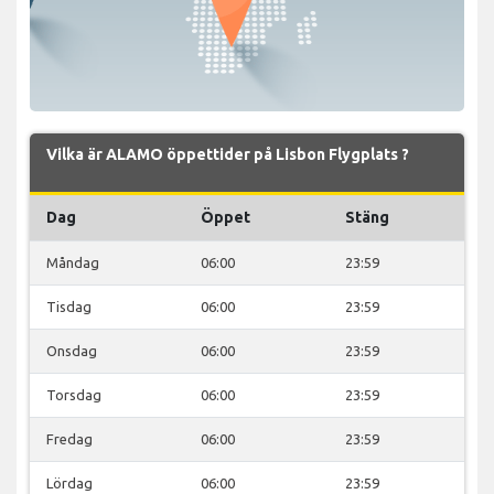
Vilka är ALAMO öppettider på Lisbon Flygplats ?
Dag
Öppet
Stäng
Måndag
06:00
23:59
Tisdag
06:00
23:59
Onsdag
06:00
23:59
Torsdag
06:00
23:59
Fredag
06:00
23:59
Lördag
06:00
23:59