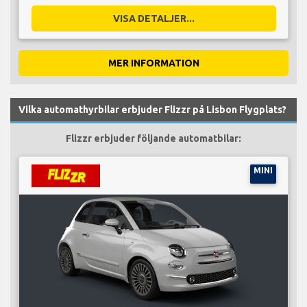
VISA DETALJER...
MER INFORMATION
Vilka automathyrbilar erbjuder Flizzr på Lisbon Flygplats?
Flizzr erbjuder följande automatbilar:
MINI