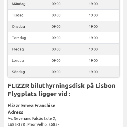
Måndag
09:00
19:00
Tisdag
09:00
19:00
Onsdag
09:00
19:00
Torsdag
09:00
19:00
Fredag
09:00
19:00
Lördag
09:00
19:00
Söndag
09:00
19:00
FLIZZR biluthyrningsdisk på Lisbon
Flygplats ligger vid :
Flizzr Emea Franchise
Adress
Av. Severiano Falcão Lote 2,
2685-378 , Prior Velho, 2685-