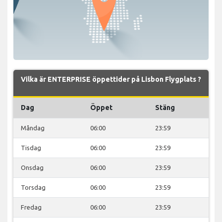
Vilka är ENTERPRISE öppettider på Lisbon Flygplats ?
Dag
Öppet
Stäng
Måndag
06:00
23:59
Tisdag
06:00
23:59
Onsdag
06:00
23:59
Torsdag
06:00
23:59
Fredag
06:00
23:59