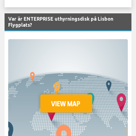
Var är ENTERPRISE uthyrningsdisk på Lisbon
Flygplats?