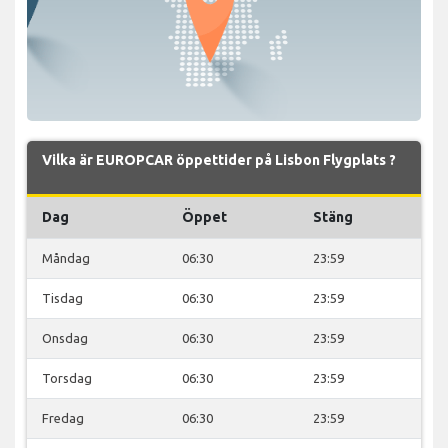
Vilka är EUROPCAR öppettider på Lisbon Flygplats ?
Dag
Öppet
Stäng
Måndag
06:30
23:59
Tisdag
06:30
23:59
Onsdag
06:30
23:59
Torsdag
06:30
23:59
Fredag
06:30
23:59