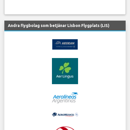
Andra flygbolag som betjänar Lisbon Flygplats (LIS)