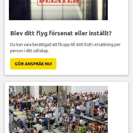
Blev ditt flyg försenat eller inställt?
Du kan vara berättigad att få upp till 600 EUR i ersättning per
person i ditt sällskap.
GÖR ANSPRÅK NU!