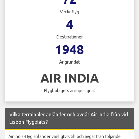
Veckoflyg
4
Destinationer
1948
År grundat
AIR INDIA
Flygbolagets anropssignal
Vilka terminaler anländer och avgår Air India från vid
Lisbon Flygplats?
Air India-flyg anländer vanligtvis till och avgår från följande