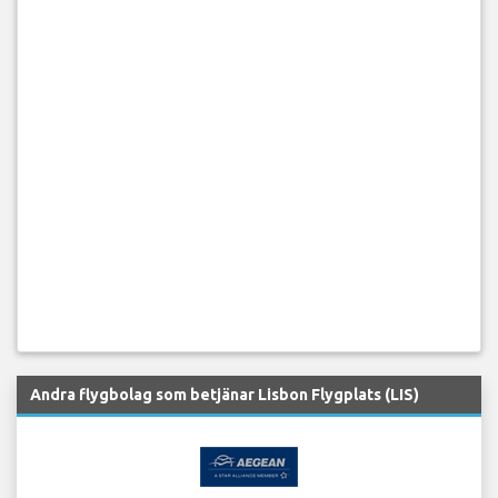
Andra flygbolag som betjänar Lisbon Flygplats (LIS)