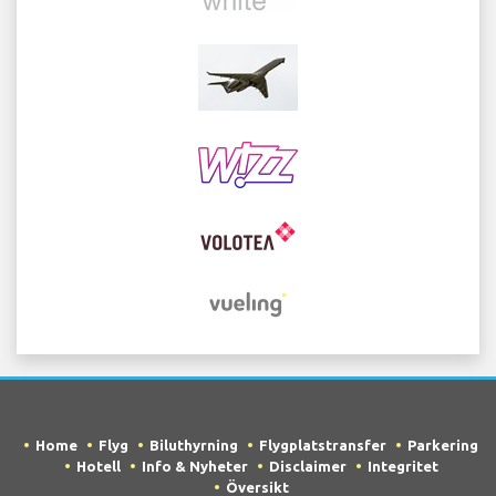
Home
Flyg
Biluthyrning
Flygplatstransfer
Parkering
Hotell
Info & Nyheter
Disclaimer
Integritet
Översikt