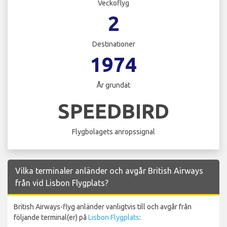
Veckoflyg
2
Destinationer
1974
År grundat
SPEEDBIRD
Flygbolagets anropssignal
Vilka terminaler anländer och avgår British Airways
från vid Lisbon Flygplats?
British Airways-flyg anländer vanligtvis till och avgår från
följande terminal(er) på
Lisbon Flygplats
: