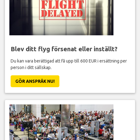
Blev ditt flyg försenat eller inställt?
Du kan vara berättigad att få upp till 600 EUR i ersättning per
person i ditt sällskap.
GÖR ANSPRÅK NU!