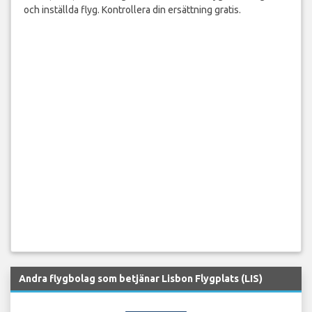
och inställda flyg. Kontrollera din ersättning gratis.
Andra flygbolag som betjänar Lisbon Flygplats (LIS)