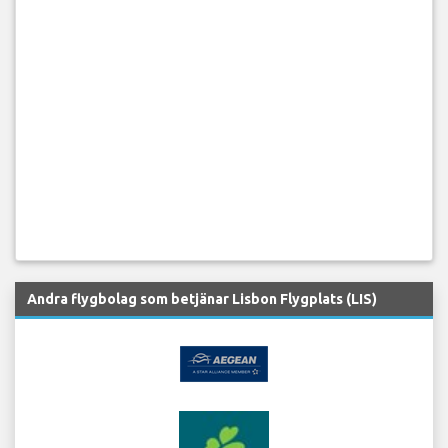
Andra flygbolag som betjänar Lisbon Flygplats (LIS)