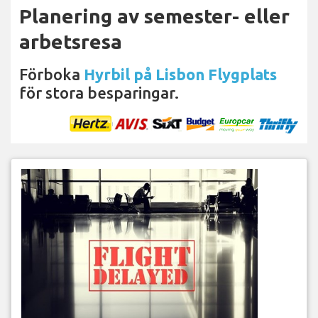
Planering av semester- eller
arbetsresa
Förboka
Hyrbil på Lisbon Flygplats
för stora besparingar.