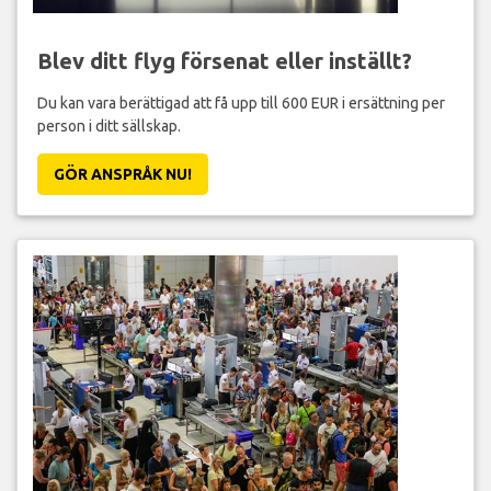
Blev ditt flyg försenat eller inställt?
Du kan vara berättigad att få upp till 600 EUR i ersättning per
person i ditt sällskap.
GÖR ANSPRÅK NU!