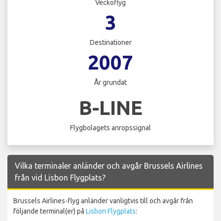
Veckoflyg
3
Destinationer
2007
År grundat
B-LINE
Flygbolagets anropssignal
Vilka terminaler anländer och avgår Brussels Airlines
från vid Lisbon Flygplats?
Brussels Airlines-flyg anländer vanligtvis till och avgår från
följande terminal(er) på
Lisbon Flygplats
: