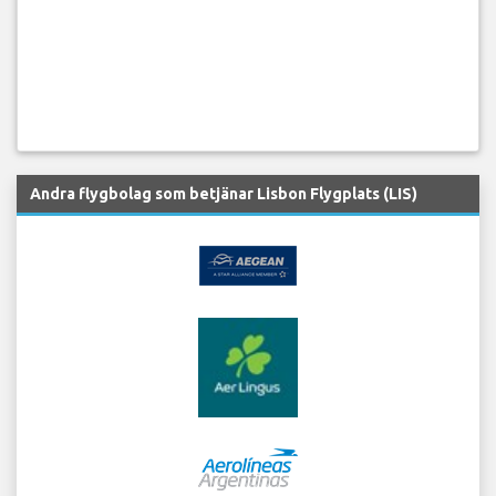
Andra flygbolag som betjänar Lisbon Flygplats (LIS)