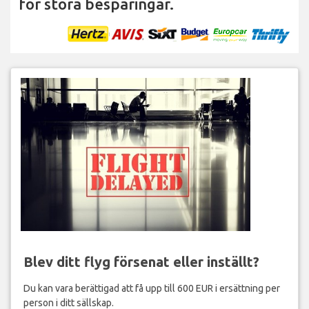
för stora besparingar.
Blev ditt flyg försenat eller inställt?
Du kan vara berättigad att få upp till 600 EUR i ersättning per
person i ditt sällskap.