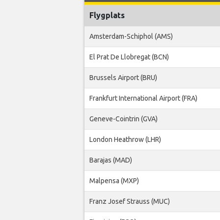
Flygplats
Amsterdam-Schiphol (AMS)
El Prat De Llobregat (BCN)
Brussels Airport (BRU)
Frankfurt International Airport (FRA)
Geneve-Cointrin (GVA)
London Heathrow (LHR)
Barajas (MAD)
Malpensa (MXP)
Franz Josef Strauss (MUC)