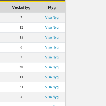
Veckoflyg
Flyg
7
Visa flyg
12
Visa flyg
15
Visa flyg
6
Visa flyg
7
Visa flyg
28
Visa flyg
13
Visa flyg
23
Visa flyg
4
Visa flyg