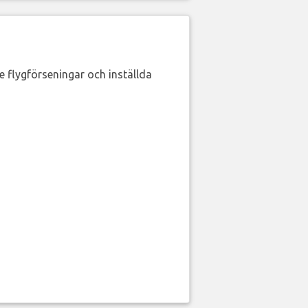
de flygförseningar och inställda