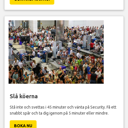
Slå köerna
Stå inte och svettas i 45 minuter och vänta på Security. Få ett
snabbt spår och ta dig igenom på 5 minuter eller mindre.
BOKA NU