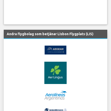
Andra flygbolag som betjänar Lisbon Flygplats (LIS)