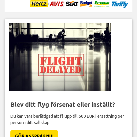
Blev ditt flyg försenat eller inställt?
Du kan vara berättigad att få upp till 600 EUR i ersättning per
person i ditt sällskap.
GÖR ANSPRÅK NU!