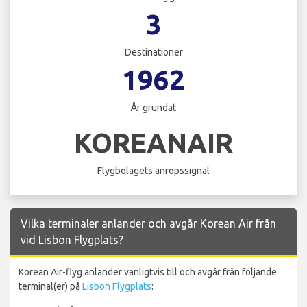
3
Destinationer
1962
År grundat
KOREANAIR
Flygbolagets anropssignal
Vilka terminaler anländer och avgår Korean Air från
vid Lisbon Flygplats?
Korean Air-flyg anländer vanligtvis till och avgår från följande
terminal(er) på
Lisbon Flygplats
: