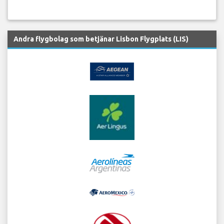
Andra flygbolag som betjänar Lisbon Flygplats (LIS)