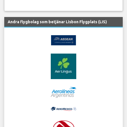
Andra flygbolag som betjänar Lisbon Flygplats (LIS)