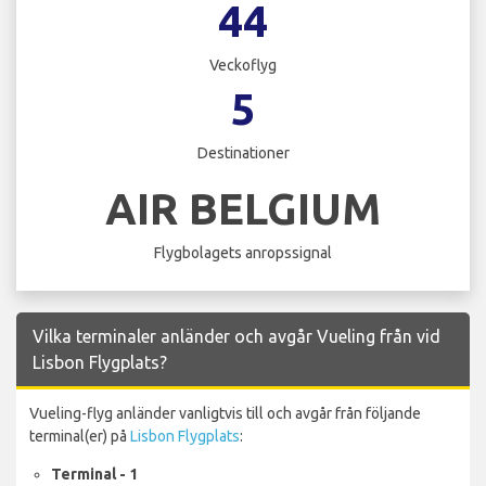
44
Veckoflyg
5
Destinationer
AIR BELGIUM
Flygbolagets anropssignal
Vilka terminaler anländer och avgår Vueling från vid
Lisbon Flygplats?
Vueling-flyg anländer vanligtvis till och avgår från följande
terminal(er) på
Lisbon Flygplats
:
Terminal - 1