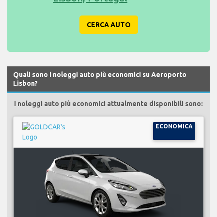
CERCA AUTO
Quali sono i noleggi auto più economici su Aeroporto
Lisbon?
I noleggi auto più economici attualmente disponibili sono:
ECONOMICA