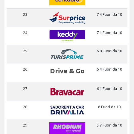
23
7,4 Fuori da 10
24
7,1 Fuori da 10
25
6,8 Fuori da 10
26
Drive & Go
6,4 Fuori da 10
27
6,1 Fuori da 10
28
6 Fuori da 10
29
5,7 Fuori da 10