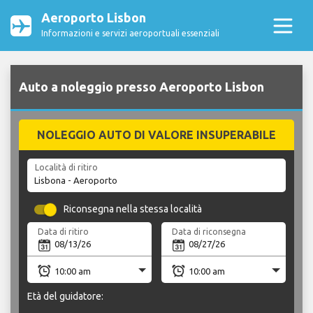
Aeroporto Lisbon
Informazioni e servizi aeroportuali essenziali
Auto a noleggio presso Aeroporto Lisbon
NOLEGGIO AUTO DI VALORE INSUPERABILE
Località di ritiro
Riconsegna nella stessa località
Data di ritiro
Data di riconsegna
Età del guidatore: