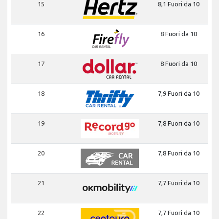
15
8,1 Fuori da 10
16
8 Fuori da 10
17
8 Fuori da 10
18
7,9 Fuori da 10
19
7,8 Fuori da 10
20
7,8 Fuori da 10
21
7,7 Fuori da 10
22
7,7 Fuori da 10