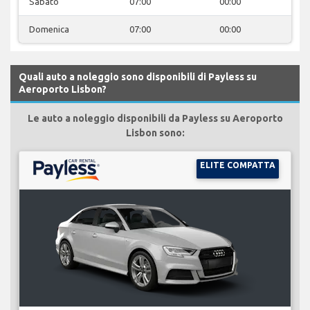
Sabato
07:00
00:00
Domenica
07:00
00:00
Quali auto a noleggio sono disponibili di Payless su
Aeroporto Lisbon?
Le auto a noleggio disponibili da Payless su Aeroporto
Lisbon sono:
ELITE COMPATTA