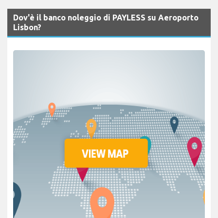
Dov'è il banco noleggio di PAYLESS su Aeroporto
Lisbon?