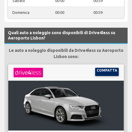
Sabato
00:00
00:59
Domenica
00:00
00:59
Quali auto a noleggio sono disponibili di Drive4less su
Aeroporto Lisbon?
Le auto a noleggio disponibili da Drive4less su Aeroporto
Lisbon sono:
COMPATTA