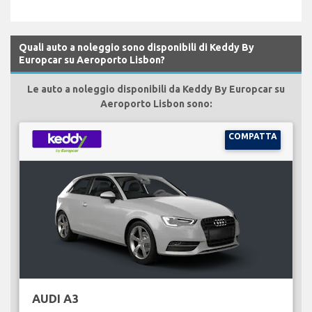
Quali auto a noleggio sono disponibili di Keddy By
Europcar su Aeroporto Lisbon?
Le auto a noleggio disponibili da Keddy By Europcar su
Aeroporto Lisbon sono:
COMPATTA
AUDI A3