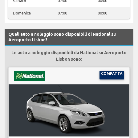
Sabato
07:00
00:00
Domenica
07:00
00:00
Quali auto a noleggio sono disponibili di National su
Aeroporto Lisbon?
Le auto a noleggio disponibili da National su Aeroporto
Lisbon sono:
COMPATTA