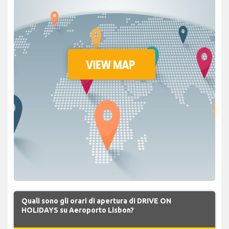
Quali sono gli orari di apertura di DRIVE ON
HOLIDAYS su Aeroporto Lisbon?