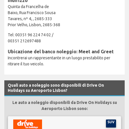
Indirizzo
Quinta da Francelha de
Baixo, Rua Francisco Sousa
Tavares, nº 4, , 2685-333
Prior Velho, Lisbon, 2685-368
Tel: 00351 96 224 74 02 /
00351 212697488
Ubicazione del banco noleggio: Meet and Greet
Incontrerai un rappresentante in un luogo prestabilito per
ritirare il tuo veicolo.
Quali auto a noleggio sono disponibili di Drive On
Holidays su Aeroporto Lisbon?
Le auto a noleggio disponibili da Drive On Holidays su
Aeroporto Lisbon sono:
SUV