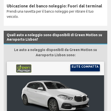
Ubicazione del banco noleggio: Fuori dal terminal
Prendi una navetta per il banco noleggio per ritirare il tuo
veicolo.
Quali auto a noleggio sono disponibili di Green Motion su
Aeroporto Lisbon?
Le auto a noleggio disponibili da Green Motion su
Aeroporto Lisbon sono:
ELITE COMPATTA