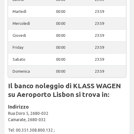
Martedì
00:00
23:59
Mercoledì
00:00
23:59
Giovedi
00:00
23:59
Friday
00:00
23:59
Sabato
00:00
23:59
Domenica
00:00
23:59
Il banco noleggio di KLASS WAGEN
su Aeroporto Lisbon si trova in:
Indirizzo
Rua Doro 5, 2680-032
Camarate, 2680-032
Tel: 00.351.308.800.132 ;