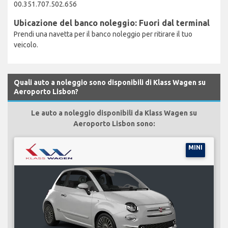
00.351.707.502.656
Ubicazione del banco noleggio: Fuori dal terminal
Prendi una navetta per il banco noleggio per ritirare il tuo
veicolo.
Quali auto a noleggio sono disponibili di Klass Wagen su
Aeroporto Lisbon?
Le auto a noleggio disponibili da Klass Wagen su
Aeroporto Lisbon sono:
MINI