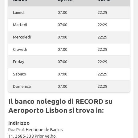
Lunedi
07:00
22:29
Martedì
07:00
22:29
Mercoledì
07:00
22:29
Giovedi
07:00
22:29
Friday
07:00
22:29
Sabato
07:00
22:29
Domenica
07:00
22:29
Il banco noleggio di RECORD su
Aeroporto Lisbon si trova in:
Indirizzo
Rua Prof. Henrique de Barros
11, 2685-338 Prior Velho,