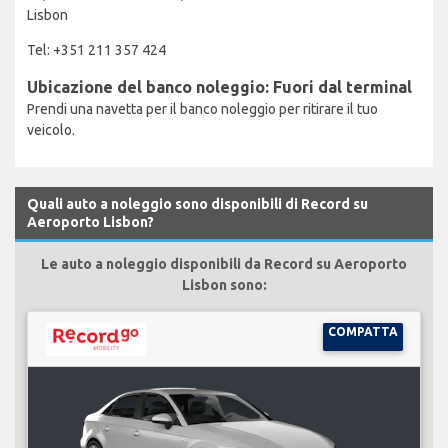
Lisbon
Tel: +351 211 357 424
Ubicazione del banco noleggio: Fuori dal terminal
Prendi una navetta per il banco noleggio per ritirare il tuo
veicolo.
Quali auto a noleggio sono disponibili di Record su
Aeroporto Lisbon?
Le auto a noleggio disponibili da Record su Aeroporto
Lisbon sono:
COMPATTA