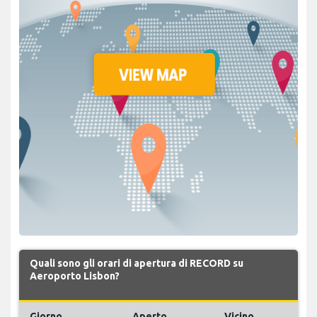
Quali sono gli orari di apertura di RECORD su
Aeroporto Lisbon?
Giorno
Aperto
Vicino