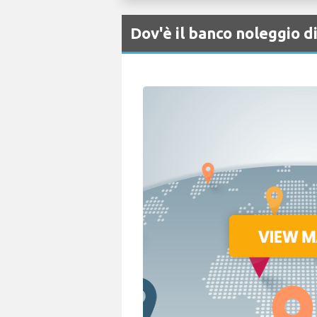
Dov'è il banco noleggio 