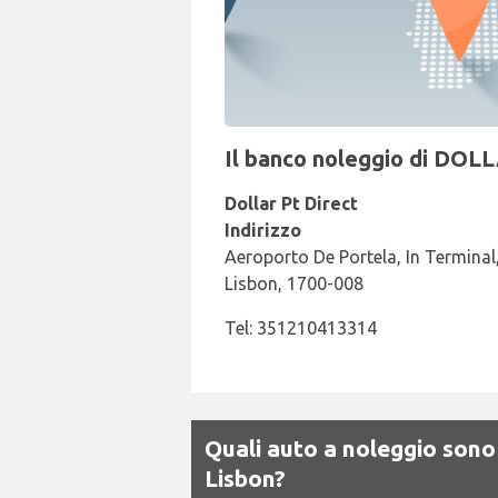
Il banco noleggio di DOLL
Dollar Pt Direct
Indirizzo
Aeroporto De Portela, In Termi
Lisbon, 1700-008
Tel: 351210413314
Quali auto a noleggio sono 
Lisbon?