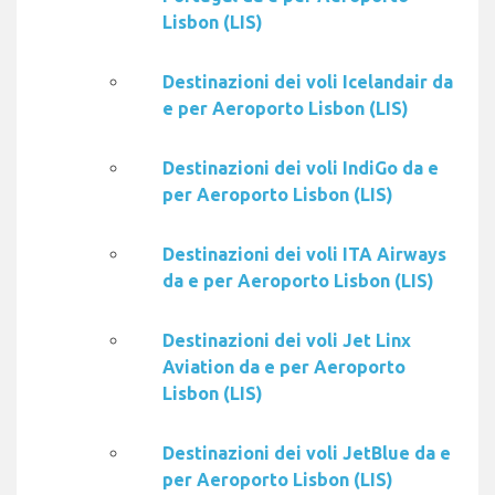
Lisbon (LIS)
Destinazioni dei voli Icelandair da
e per Aeroporto Lisbon (LIS)
Destinazioni dei voli IndiGo da e
per Aeroporto Lisbon (LIS)
Destinazioni dei voli ITA Airways
da e per Aeroporto Lisbon (LIS)
Destinazioni dei voli Jet Linx
Aviation da e per Aeroporto
Lisbon (LIS)
Destinazioni dei voli JetBlue da e
per Aeroporto Lisbon (LIS)