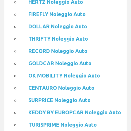
HERTZ Noleggio Auto
FIREFLY Noleggio Auto
DOLLAR Noleggio Auto
THRIFTY Noleggio Auto
RECORD Noleggio Auto
GOLDCAR Noleggio Auto
OK MOBILITY Noleggio Auto
CENTAURO Noleggio Auto
SURPRICE Noleggio Auto
KEDDY BY EUROPCAR Noleggio Auto
TURISPRIME Noleggio Auto