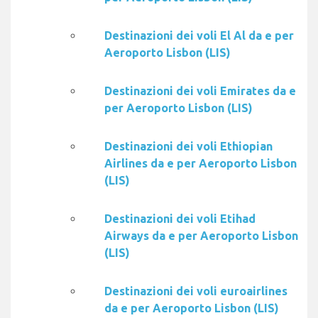
Destinazioni dei voli El Al da e per
Aeroporto Lisbon (LIS)
Destinazioni dei voli Emirates da e
per Aeroporto Lisbon (LIS)
Destinazioni dei voli Ethiopian
Airlines da e per Aeroporto Lisbon
(LIS)
Destinazioni dei voli Etihad
Airways da e per Aeroporto Lisbon
(LIS)
Destinazioni dei voli euroairlines
da e per Aeroporto Lisbon (LIS)