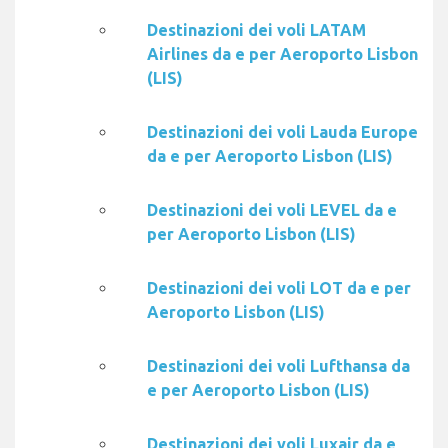
Destinazioni dei voli LATAM
Airlines da e per Aeroporto Lisbon
(LIS)
Destinazioni dei voli Lauda Europe
da e per Aeroporto Lisbon (LIS)
Destinazioni dei voli LEVEL da e
per Aeroporto Lisbon (LIS)
Destinazioni dei voli LOT da e per
Aeroporto Lisbon (LIS)
Destinazioni dei voli Lufthansa da
e per Aeroporto Lisbon (LIS)
Destinazioni dei voli Luxair da e