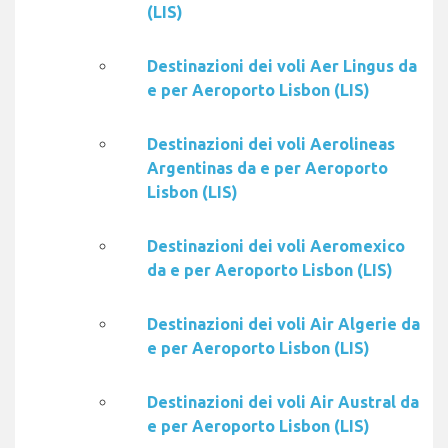
(LIS)
Destinazioni dei voli Aer Lingus da
e per Aeroporto Lisbon (LIS)
Destinazioni dei voli Aerolineas
Argentinas da e per Aeroporto
Lisbon (LIS)
Destinazioni dei voli Aeromexico
da e per Aeroporto Lisbon (LIS)
Destinazioni dei voli Air Algerie da
e per Aeroporto Lisbon (LIS)
Destinazioni dei voli Air Austral da
e per Aeroporto Lisbon (LIS)