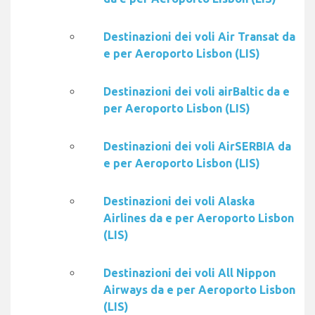
Destinazioni dei voli Air Transat da
e per Aeroporto Lisbon (LIS)
Destinazioni dei voli airBaltic da e
per Aeroporto Lisbon (LIS)
Destinazioni dei voli AirSERBIA da
e per Aeroporto Lisbon (LIS)
Destinazioni dei voli Alaska
Airlines da e per Aeroporto Lisbon
(LIS)
Destinazioni dei voli All Nippon
Airways da e per Aeroporto Lisbon
(LIS)