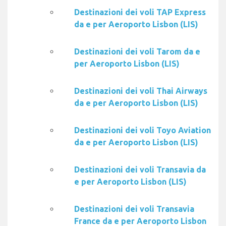
Destinazioni dei voli TAP Express
da e per Aeroporto Lisbon (LIS)
Destinazioni dei voli Tarom da e
per Aeroporto Lisbon (LIS)
Destinazioni dei voli Thai Airways
da e per Aeroporto Lisbon (LIS)
Destinazioni dei voli Toyo Aviation
da e per Aeroporto Lisbon (LIS)
Destinazioni dei voli Transavia da
e per Aeroporto Lisbon (LIS)
Destinazioni dei voli Transavia
France da e per Aeroporto Lisbon