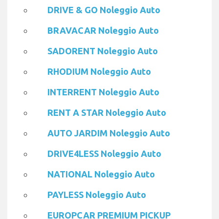
DRIVE & GO Noleggio Auto
BRAVACAR Noleggio Auto
SADORENT Noleggio Auto
RHODIUM Noleggio Auto
INTERRENT Noleggio Auto
RENT A STAR Noleggio Auto
AUTO JARDIM Noleggio Auto
DRIVE4LESS Noleggio Auto
NATIONAL Noleggio Auto
PAYLESS Noleggio Auto
EUROPCAR PREMIUM PICKUP