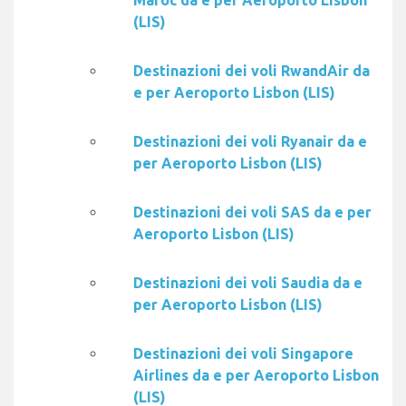
Maroc da e per Aeroporto Lisbon
(LIS)
Destinazioni dei voli RwandAir da
e per Aeroporto Lisbon (LIS)
Destinazioni dei voli Ryanair da e
per Aeroporto Lisbon (LIS)
Destinazioni dei voli SAS da e per
Aeroporto Lisbon (LIS)
Destinazioni dei voli Saudia da e
per Aeroporto Lisbon (LIS)
Destinazioni dei voli Singapore
Airlines da e per Aeroporto Lisbon
(LIS)