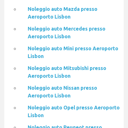
Noleggio auto Mazda presso
Aeroporto Lisbon
Noleggio auto Mercedes presso
Aeroporto Lisbon
Noleggio auto Mini presso Aeroporto
Lisbon
Noleggio auto Mitsubishi presso
Aeroporto Lisbon
Noleggio auto Nissan presso
Aeroporto Lisbon
Noleggio auto Opel presso Aeroporto
Lisbon
Noleggio auto Peugeot presso