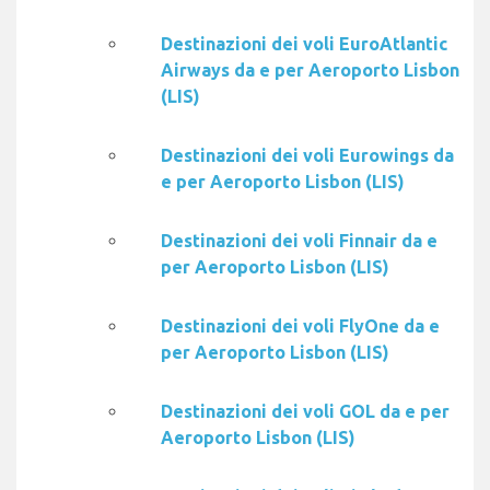
Destinazioni dei voli EuroAtlantic
Airways da e per Aeroporto Lisbon
(LIS)
Destinazioni dei voli Eurowings da
e per Aeroporto Lisbon (LIS)
Destinazioni dei voli Finnair da e
per Aeroporto Lisbon (LIS)
Destinazioni dei voli FlyOne da e
per Aeroporto Lisbon (LIS)
Destinazioni dei voli GOL da e per
Aeroporto Lisbon (LIS)