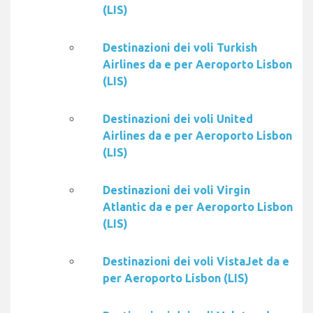
(LIS)
Destinazioni dei voli Turkish
Airlines da e per Aeroporto Lisbon
(LIS)
Destinazioni dei voli United
Airlines da e per Aeroporto Lisbon
(LIS)
Destinazioni dei voli Virgin
Atlantic da e per Aeroporto Lisbon
(LIS)
Destinazioni dei voli VistaJet da e
per Aeroporto Lisbon (LIS)