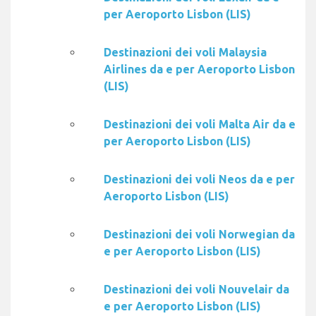
per Aeroporto Lisbon (LIS)
Destinazioni dei voli Malaysia
Airlines da e per Aeroporto Lisbon
(LIS)
Destinazioni dei voli Malta Air da e
per Aeroporto Lisbon (LIS)
Destinazioni dei voli Neos da e per
Aeroporto Lisbon (LIS)
Destinazioni dei voli Norwegian da
e per Aeroporto Lisbon (LIS)
Destinazioni dei voli Nouvelair da
e per Aeroporto Lisbon (LIS)