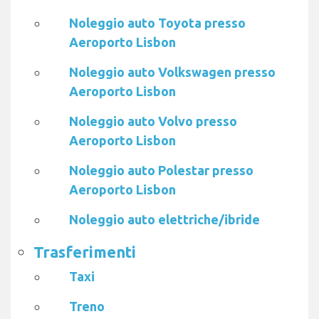
Noleggio auto Toyota presso
Aeroporto Lisbon
Noleggio auto Volkswagen presso
Aeroporto Lisbon
Noleggio auto Volvo presso
Aeroporto Lisbon
Noleggio auto Polestar presso
Aeroporto Lisbon
Noleggio auto elettriche/ibride
Trasferimenti
Taxi
Treno