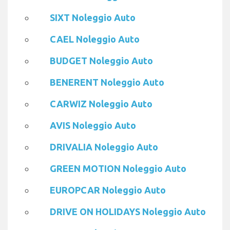
SIXT Noleggio Auto
CAEL Noleggio Auto
BUDGET Noleggio Auto
BENERENT Noleggio Auto
CARWIZ Noleggio Auto
AVIS Noleggio Auto
DRIVALIA Noleggio Auto
GREEN MOTION Noleggio Auto
EUROPCAR Noleggio Auto
DRIVE ON HOLIDAYS Noleggio Auto