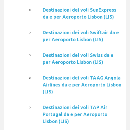
Destinazioni dei voli SunExpress
da e per Aeroporto Lisbon (LIS)
Destinazioni dei voli Swiftair da e
per Aeroporto Lisbon (LIS)
Destinazioni dei voli Swiss da e
per Aeroporto Lisbon (LIS)
Destinazioni dei voli TAAG Angola
Airlines da e per Aeroporto Lisbon
(LIS)
Destinazioni dei voli TAP Air
Portugal da e per Aeroporto
Lisbon (LIS)