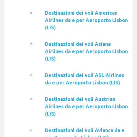
Destinazioni dei voli American
Airlines da e per Aeroporto Lisbon
(LIS)
Destinazioni dei voli Asiana
Airlines da e per Aeroporto Lisbon
(LIS)
Destinazioni dei voli ASL Airlines
da e per Aeroporto Lisbon (LIS)
Destinazioni dei voli Austrian
Airlines da e per Aeroporto Lisbon
(LIS)
Destinazioni dei voli Avianca da e