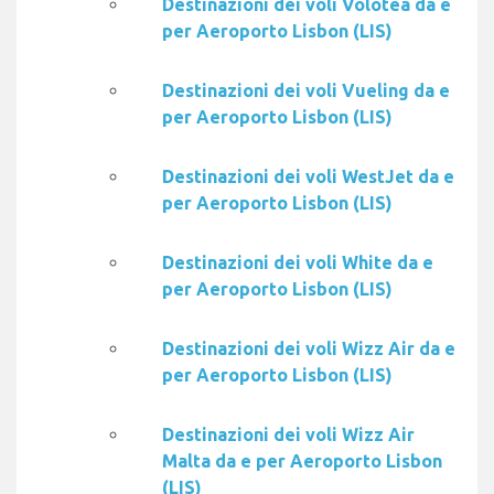
Destinazioni dei voli Volotea da e
per Aeroporto Lisbon (LIS)
Destinazioni dei voli Vueling da e
per Aeroporto Lisbon (LIS)
Destinazioni dei voli WestJet da e
per Aeroporto Lisbon (LIS)
Destinazioni dei voli White da e
per Aeroporto Lisbon (LIS)
Destinazioni dei voli Wizz Air da e
per Aeroporto Lisbon (LIS)
Destinazioni dei voli Wizz Air
Malta da e per Aeroporto Lisbon
(LIS)