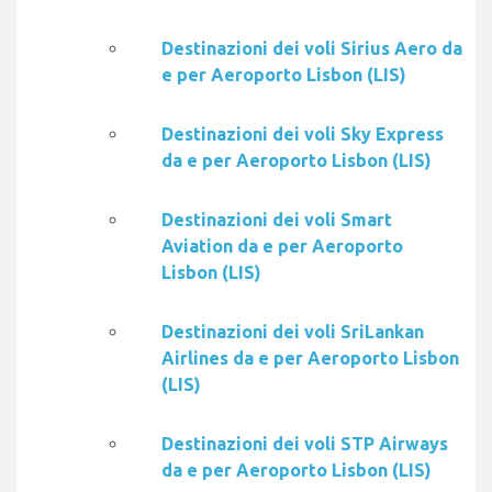
Destinazioni dei voli Sirius Aero da
e per Aeroporto Lisbon (LIS)
Destinazioni dei voli Sky Express
da e per Aeroporto Lisbon (LIS)
Destinazioni dei voli Smart
Aviation da e per Aeroporto
Lisbon (LIS)
Destinazioni dei voli SriLankan
Airlines da e per Aeroporto Lisbon
(LIS)
Destinazioni dei voli STP Airways
da e per Aeroporto Lisbon (LIS)