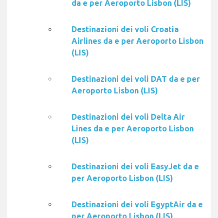
da e per Aeroporto Lisbon (LIS)
Destinazioni dei voli Croatia
Airlines da e per Aeroporto Lisbon
(LIS)
Destinazioni dei voli DAT da e per
Aeroporto Lisbon (LIS)
Destinazioni dei voli Delta Air
Lines da e per Aeroporto Lisbon
(LIS)
Destinazioni dei voli EasyJet da e
per Aeroporto Lisbon (LIS)
Destinazioni dei voli EgyptAir da e
per Aeroporto Lisbon (LIS)