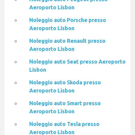
Aeroporto Lisbon
Noleggio auto Porsche presso
Aeroporto Lisbon
Noleggio auto Renault presso
Aeroporto Lisbon
Noleggio auto Seat presso Aeroporto
Lisbon
Noleggio auto Skoda presso
Aeroporto Lisbon
Noleggio auto Smart presso
Aeroporto Lisbon
Noleggio auto Tesla presso
Aeroporto Lisbon