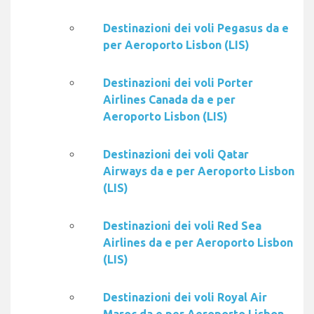
Destinazioni dei voli Pegasus da e
per Aeroporto Lisbon (LIS)
Destinazioni dei voli Porter
Airlines Canada da e per
Aeroporto Lisbon (LIS)
Destinazioni dei voli Qatar
Airways da e per Aeroporto Lisbon
(LIS)
Destinazioni dei voli Red Sea
Airlines da e per Aeroporto Lisbon
(LIS)
Destinazioni dei voli Royal Air