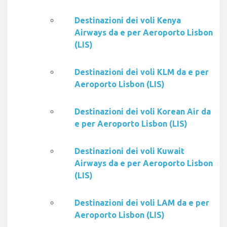
Destinazioni dei voli Kenya
Airways da e per Aeroporto Lisbon
(LIS)
Destinazioni dei voli KLM da e per
Aeroporto Lisbon (LIS)
Destinazioni dei voli Korean Air da
e per Aeroporto Lisbon (LIS)
Destinazioni dei voli Kuwait
Airways da e per Aeroporto Lisbon
(LIS)
Destinazioni dei voli LAM da e per
Aeroporto Lisbon (LIS)