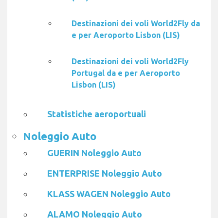
Destinazioni dei voli World2Fly da
e per Aeroporto Lisbon (LIS)
Destinazioni dei voli World2Fly
Portugal da e per Aeroporto
Lisbon (LIS)
Statistiche aeroportuali
Noleggio Auto
GUERIN Noleggio Auto
ENTERPRISE Noleggio Auto
KLASS WAGEN Noleggio Auto
ALAMO Noleggio Auto