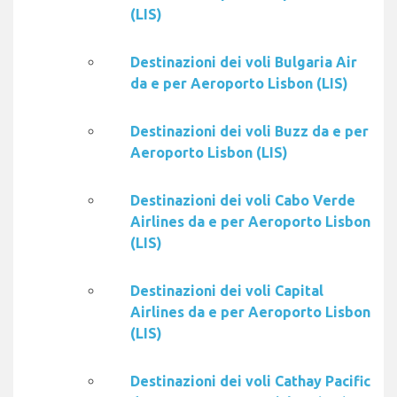
(LIS)
Destinazioni dei voli Bulgaria Air
da e per Aeroporto Lisbon (LIS)
Destinazioni dei voli Buzz da e per
Aeroporto Lisbon (LIS)
Destinazioni dei voli Cabo Verde
Airlines da e per Aeroporto Lisbon
(LIS)
Destinazioni dei voli Capital
Airlines da e per Aeroporto Lisbon
(LIS)
Destinazioni dei voli Cathay Pacific