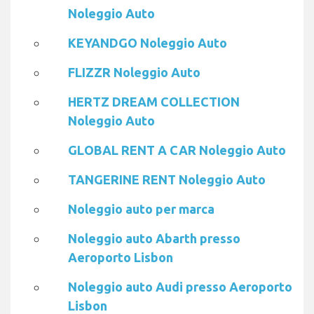
Noleggio Auto
KEYANDGO Noleggio Auto
FLIZZR Noleggio Auto
HERTZ DREAM COLLECTION
Noleggio Auto
GLOBAL RENT A CAR Noleggio Auto
TANGERINE RENT Noleggio Auto
Noleggio auto per marca
Noleggio auto Abarth presso
Aeroporto Lisbon
Noleggio auto Audi presso Aeroporto
Lisbon