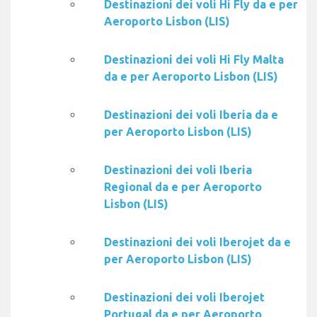
Destinazioni dei voli Hi Fly da e per
Aeroporto Lisbon (LIS)
Destinazioni dei voli Hi Fly Malta
da e per Aeroporto Lisbon (LIS)
Destinazioni dei voli Iberia da e
per Aeroporto Lisbon (LIS)
Destinazioni dei voli Iberia
Regional da e per Aeroporto
Lisbon (LIS)
Destinazioni dei voli Iberojet da e
per Aeroporto Lisbon (LIS)
Destinazioni dei voli Iberojet
Portugal da e per Aeroporto