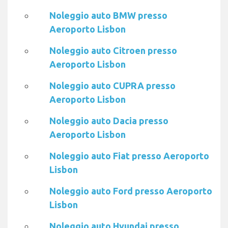
Noleggio auto BMW presso
Aeroporto Lisbon
Noleggio auto Citroen presso
Aeroporto Lisbon
Noleggio auto CUPRA presso
Aeroporto Lisbon
Noleggio auto Dacia presso
Aeroporto Lisbon
Noleggio auto Fiat presso Aeroporto
Lisbon
Noleggio auto Ford presso Aeroporto
Lisbon
Noleggio auto Hyundai presso