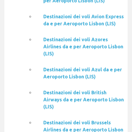
per Aeroporto Lisbon (LIS)
Destinazioni dei voli Avion Express
da e per Aeroporto Lisbon (LIS)
Destinazioni dei voli Azores
Airlines da e per Aeroporto Lisbon
(LIS)
Destinazioni dei voli Azul da e per
Aeroporto Lisbon (LIS)
Destinazioni dei voli British
Airways da e per Aeroporto Lisbon
(LIS)
Destinazioni dei voli Brussels
Airlines da e per Aeroporto Lisbon