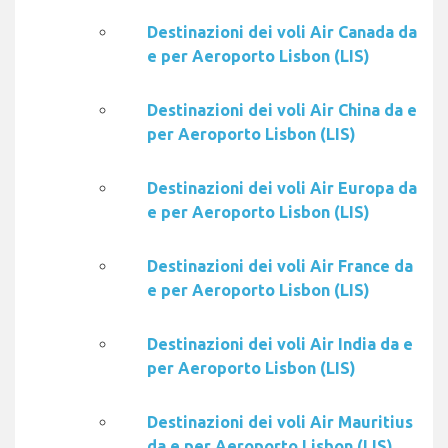
Destinazioni dei voli Air Canada da
e per Aeroporto Lisbon (LIS)
Destinazioni dei voli Air China da e
per Aeroporto Lisbon (LIS)
Destinazioni dei voli Air Europa da
e per Aeroporto Lisbon (LIS)
Destinazioni dei voli Air France da
e per Aeroporto Lisbon (LIS)
Destinazioni dei voli Air India da e
per Aeroporto Lisbon (LIS)
Destinazioni dei voli Air Mauritius
da e per Aeroporto Lisbon (LIS)