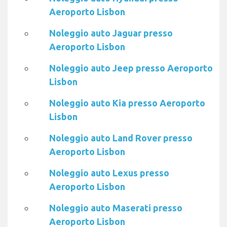
Aeroporto Lisbon
Noleggio auto Jaguar presso
Aeroporto Lisbon
Noleggio auto Jeep presso Aeroporto
Lisbon
Noleggio auto Kia presso Aeroporto
Lisbon
Noleggio auto Land Rover presso
Aeroporto Lisbon
Noleggio auto Lexus presso
Aeroporto Lisbon
Noleggio auto Maserati presso
Aeroporto Lisbon