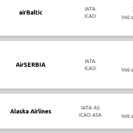
IATA:
airBaltic
ICAO:
Voli 
IATA:
AirSERBIA
ICAO:
Voli 
IATA: AS
Alaska Airlines
ICAO: ASA
Voli 