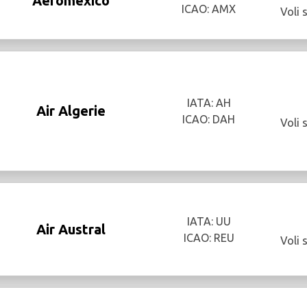
Aeromexico
ICAO: AMX
Voli 
IATA: AH
Air Algerie
ICAO: DAH
Voli 
IATA: UU
Air Austral
ICAO: REU
Voli 