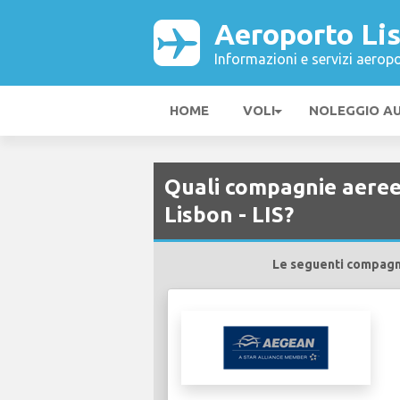
Aeroporto Li
Informazioni e servizi aeropo
HOME
VOLI
NOLEGGIO A
Quali compagnie aeree
Lisbon - LIS?
Le seguenti compagnie