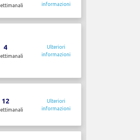
informazioni
settimanali
4
Ulteriori
informazioni
settimanali
12
Ulteriori
informazioni
settimanali