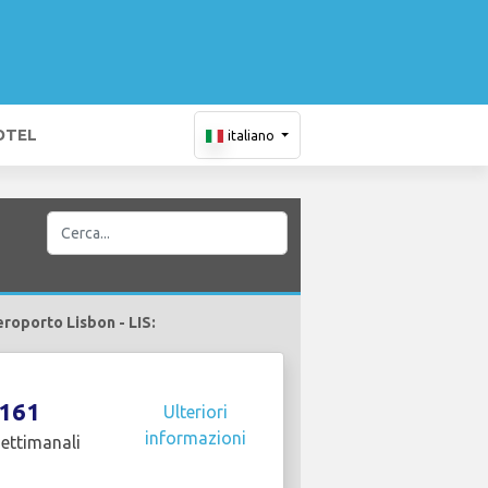
OTEL
italiano
eroporto Lisbon - LIS:
161
Ulteriori
informazioni
settimanali