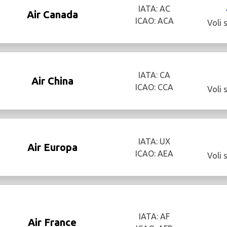
IATA: AC
Air Canada
ICAO: ACA
Voli 
IATA: CA
Air China
ICAO: CCA
Voli 
IATA: UX
Air Europa
ICAO: AEA
Voli 
IATA: AF
Air France